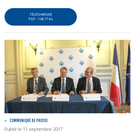
TÉLÉCHARGER
PDF -
138.77 Ko
COMMUNIQUÉ DE PRESSE
Publié le
11 septembre 2017