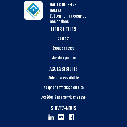
HAUTS-DE-SEINE
HABITAT
L’attention au cœur de
nos actions
LIENS UTILES
Contact
Espace presse
Marchés publics
ACCESSIBILITÉ
Aide et accessibilité
Adapter l'affichage du site
Accéder à nos services en LSF
SUIVEZ-NOUS