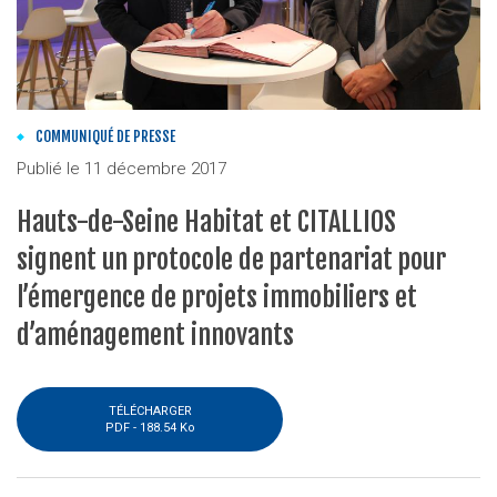
COMMUNIQUÉ DE PRESSE
Publié le
11 décembre 2017
Hauts-de-Seine Habitat et CITALLIOS
signent un protocole de partenariat pour
l’émergence de projets immobiliers et
d’aménagement innovants
TÉLÉCHARGER
PDF -
188.54 Ko