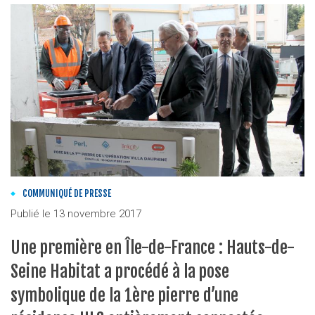
COMMUNIQUÉ DE PRESSE
Publié le
13 novembre 2017
Une première en Île-de-France : Hauts-de-
Seine Habitat a procédé à la pose
symbolique de la 1ère pierre d’une