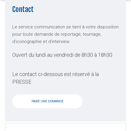
Contact
Le service communication se tient à votre disposition
pour toute demande de reportage, tournage,
d'iconographie et d'interview.
Ouvert du lundi au vendredi de 8h30 à 18h30
Le contact ci-dessous est réservé à la
PRESSE
FAIRE UNE DEMANDE