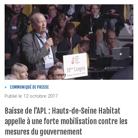
COMMUNIQUÉ DE PRESSE
Publié le
12 octobre 2017
Baisse de l'APL : Hauts-de-Seine Habitat
appelle à une forte mobilisation contre les
mesures du gouvernement