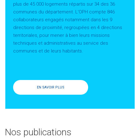
plus de 45 000 logements répartis sur 34 des 36
communes du département. L’OPH compte 846
collaborateurs engagés notamment dans les 9
directions de proximité, regroupées en 4 directions
territoriales, pour mener à bien leurs missions
techniques et administratives au service des
communes et de leurs habitants.
EN SAVOIR PLUS
Nos publications