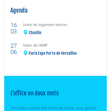
Agenda
16
Visite de logement témoin
03
Chaville
27
Salon de l'AMIF
06
Paris Expo Porte de Versailles
L'office en deux mots
1er bailleur social des Hauts-de-Seine, nous gérons