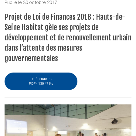
Publié le
30 octobre 2017
Projet de Loi de Finances 2018 : Hauts-de-
Seine Habitat gèle ses projets de
développement et de renouvellement urbain
dans l’attente des mesures
gouvernementales
TÉLÉCHARGER
PDF -
130.47 Ko