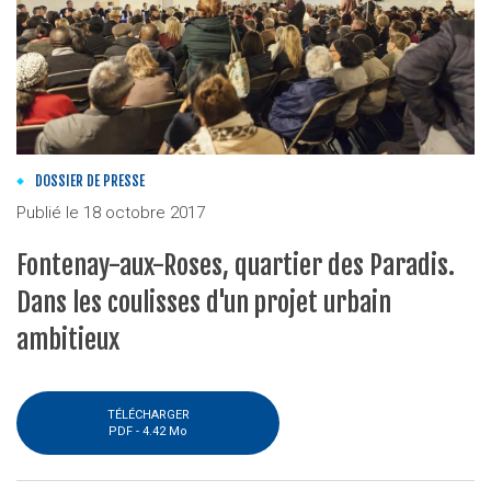
DOSSIER DE PRESSE
Publié le
18 octobre 2017
Fontenay-aux-Roses, quartier des Paradis.
Dans les coulisses d'un projet urbain
ambitieux
TÉLÉCHARGER
PDF -
4.42 Mo