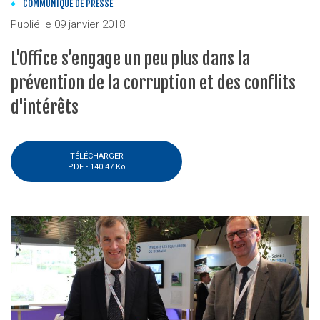
COMMUNIQUÉ DE PRESSE
Publié le
09 janvier 2018
L'Office s’engage un peu plus dans la
prévention de la corruption et des conflits
d'intérêts
TÉLÉCHARGER
PDF -
140.47 Ko