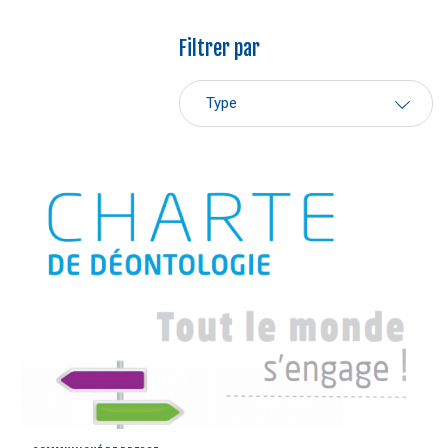
Filtrer par
Type