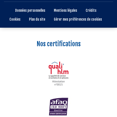
Données personnelles
Mentions légales
Crédits
Cookies
Plan du site
Gérer mes préférences de cookies
Nos certifications