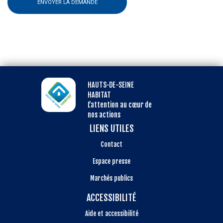
ENVOYER LA DEMANDE
HAUTS-DE-SEINE
HABITAT
L’attention au cœur de
nos actions
LIENS UTILES
Contact
Espace presse
Marchés publics
ACCESSIBILITÉ
Aide et accessibilité