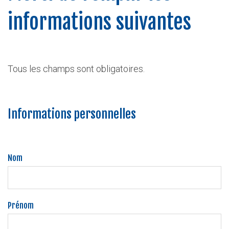
informations suivantes
Tous les champs sont obligatoires.
Informations personnelles
Nom
Prénom