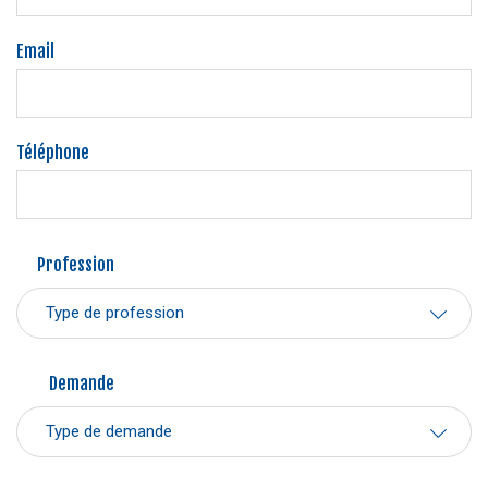
Email
Téléphone
Profession
Profession
Type de profession
Demande
Demande
Type de demande