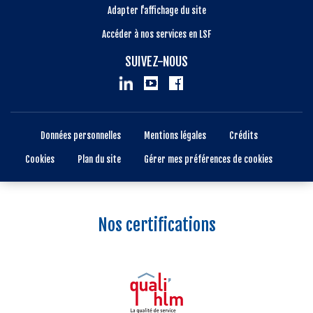
Adapter l'affichage du site
Accéder à nos services en LSF
SUIVEZ-NOUS
Données personnelles
Mentions légales
Crédits
Cookies
Plan du site
Gérer mes préférences de cookies
Nos certifications