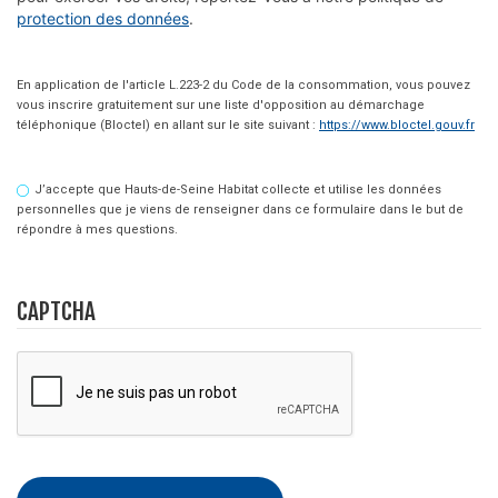
protection des données
.
En application de l'article L.223-2 du Code de la consommation, vous pouvez
vous inscrire gratuitement sur une liste d'opposition au démarchage
téléphonique (Bloctel) en allant sur le site suivant :
https://www.bloctel.gouv.fr
J’accepte que Hauts-de-Seine Habitat collecte et utilise les données
personnelles que je viens de renseigner dans ce formulaire dans le but de
répondre à mes questions.
CAPTCHA