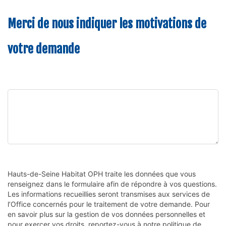
Merci de nous indiquer les motivations de
votre demande
Hauts-de-Seine Habitat OPH traite les données que vous 
renseignez dans le formulaire afin de répondre à vos questions. 
Les informations recueillies seront transmises aux services de 
l’Office concernés pour le traitement de votre demande. Pour 
en savoir plus sur la gestion de vos données personnelles et 
pour exercer vos droits, reportez-vous à notre politique de 