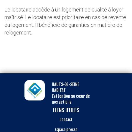
Le locataire accède à un logement de qualité à loyer
maîtrisé. Le locataire est prioritaire en cas de revente
du logement. Il bénéficie de garanties en matière de
relogement.
HAUTS-DE-SEINE
HABITAT
L’attention au cœur de
nos actions
LIENS UTILES
Contact
Espace presse