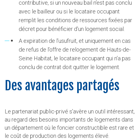
contributive, si un nouveau bail n’est pas conclu
avec le bailleur ou si le locataire occupant
remplit les conditions de ressources fixées par
décret pour bénéficier d’un logement social.
A expiration de l’usufruit, et uniquement en cas
de refus de l’offre de relogement de Hauts-de-
Seine Habitat, le locataire occupant qui n’a pas
conclu de contrat doit quitter le logement.
Des avantages partagés
Le partenariat public-privé s’avère un outil intéressant,
au regard des besoins importants de logements dans
un département où le foncier constructible est rare et
le coût de production des logements élevé.