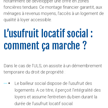
notamment de développer une offre en zones
foncières tendues. Ce montage financier garantit, aux
ménages à revenus moyens, l’accès à un logement de
qualité à loyer accessible.
L’usufruit locatif social :
comment ça marche ?
Dans le cas de l’ULS, on assiste à un démembrement
temporaire du droit de propriété :
Le bailleur social dispose de l’usufruit des
logements. A ce titre, il perçoit l’intégralité des
loyers et assume l’entretien du bien durant la
durée de l'usufruit locatif social.