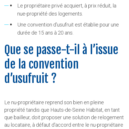
Le propriétaire privé acquiert, à prix réduit, la
nue-propriété des logements.
Une convention d’usufruit est établie pour une
durée de 15 ans à 20 ans.
Que se passe-t-il à l’issue
de la convention
d’usufruit ?
Le nu-propriétaire reprend son bien en pleine
propriété tandis que Hauts-de-Seine Habitat, en tant
que bailleur, doit proposer une solution de relogement
au locataire, à défaut d'accord entre le nu-propriétaire