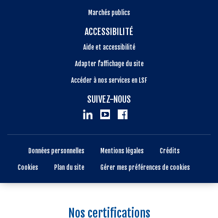
Marchés publics
ACCESSIBILITÉ
Aide et accessibilité
Adapter l'affichage du site
Accéder à nos services en LSF
SUIVEZ-NOUS
Données personnelles
Mentions légales
Crédits
Cookies
Plan du site
Gérer mes préférences de cookies
Nos certifications