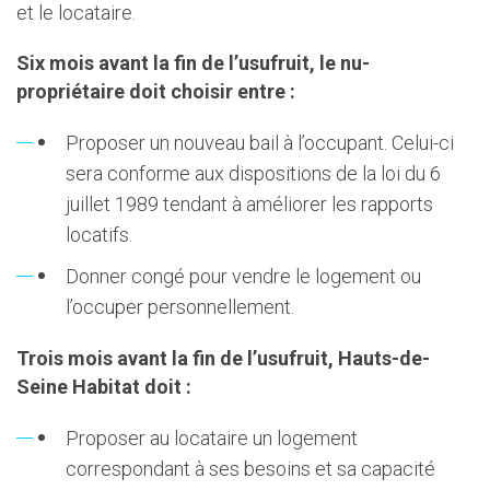
et le locataire.
Six mois avant la fin de l’usufruit, le nu-
propriétaire doit choisir entre :
Proposer un nouveau bail à l’occupant. Celui-ci
sera conforme aux dispositions de la loi du 6
juillet 1989 tendant à améliorer les rapports
locatifs.
Donner congé pour vendre le logement ou
l’occuper personnellement.
Trois mois avant la fin de l’usufruit, Hauts-de-
Seine Habitat doit :
Proposer au locataire un logement
correspondant à ses besoins et sa capacité