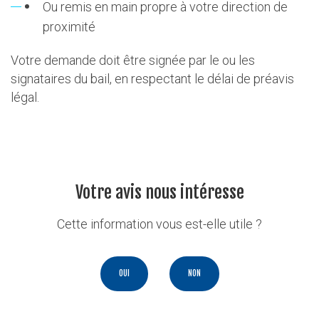
Ou remis en main propre à votre direction de
proximité
Votre demande doit être signée par le ou les
signataires du bail, en respectant le délai de préavis
légal.
Votre avis nous intéresse
Cette information vous est-elle utile ?
OUI
NON