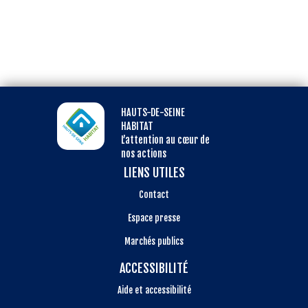
HAUTS-DE-SEINE
HABITAT
L’attention au cœur de
nos actions
LIENS UTILES
Contact
Espace presse
Marchés publics
ACCESSIBILITÉ
Aide et accessibilité