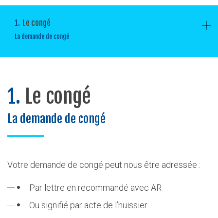
1.
Le congé
La demande de congé
1.
Le congé
La demande de congé
Votre demande de congé peut nous être adressée :
Par lettre en recommandé avec AR
Ou signifié par acte de l’huissier