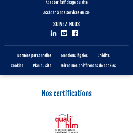
Adapter l'affichage du site
Accéder à nos services en LSF
SUIVEZ-NOUS
Données personnelles
Mentions légales
Crédits
Cookies
Plan du site
Gérer mes préférences de cookies
Nos certifications