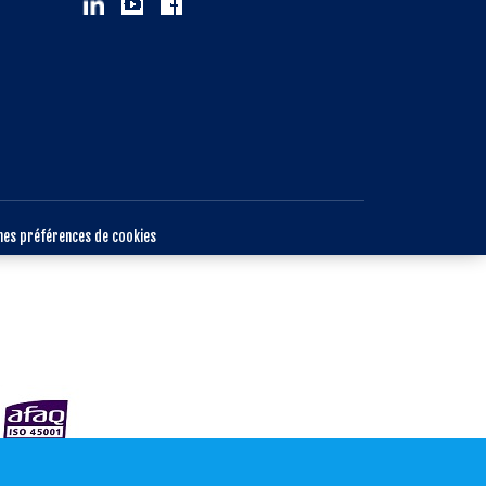
mes préférences de cookies