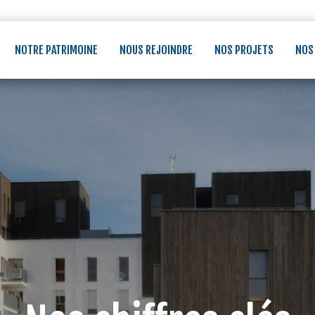
NOTRE PATRIMOINE
NOUS REJOINDRE
NOS PROJETS
NOS