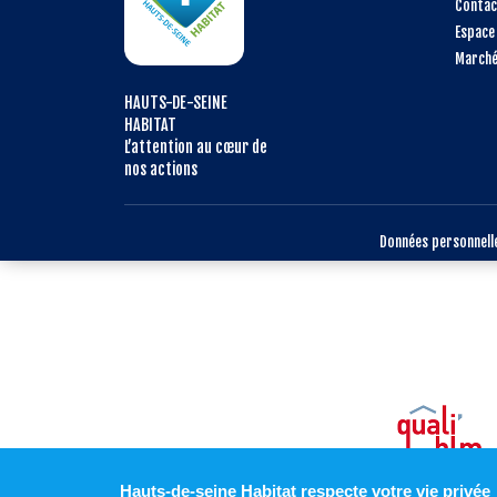
Contac
Espace
Marché
HAUTS-DE-SEINE
HABITAT
L’attention au cœur de
nos actions
Données personnell
Hauts-de-seine Habitat respecte votre vie privée