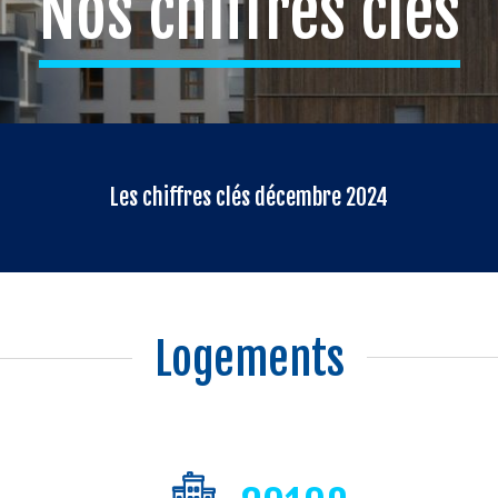
Nos chiffres clés
Les chiffres clés décembre 2024
Logements