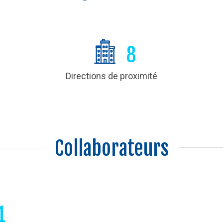
8
Directions de proximité
Collaborateurs
1