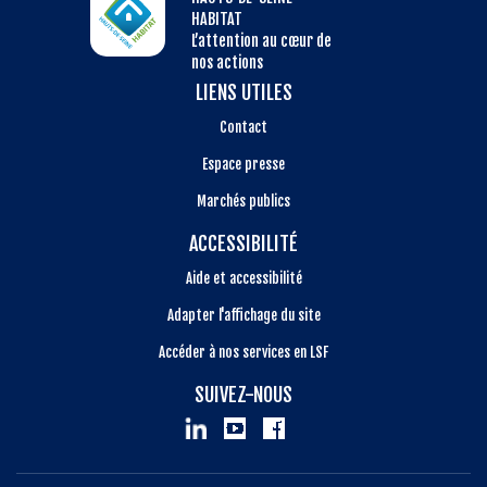
HABITAT
L’attention au cœur de
nos actions
LIENS UTILES
Contact
Espace presse
Marchés publics
ACCESSIBILITÉ
Aide et accessibilité
Adapter l'affichage du site
Accéder à nos services en LSF
SUIVEZ-NOUS