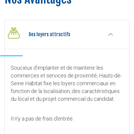
Des loyers attractifs
Soucieux d’implanter et de maintenir les
commerces et services de proximité, Hauts-de-
Seine Habitat fixe les loyers commerciaux en
fonction de la localisation, des caractéristiques
du local et du projet commercial du candidat.
Il n’y a pas de frais d’entrée.