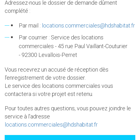
Adressez-nous le dossier de demande dûment
complété :
Par mail :
locations.commerciales@hdshabitat.fr
Par courrier : Service des locations
commerciales - 45 rue Paul Vaillant-Couturier
- 92300 Levallois-Perret
Vous recevrez un accusé de réception dès
l’enregistrement de votre dossier.
Le service des locations commerciales vous
contactera si votre projet est retenu.
Pour toutes autres questions, vous pouvez joindre le
service à l’adresse
locations.commerciales@hdshabitat.fr