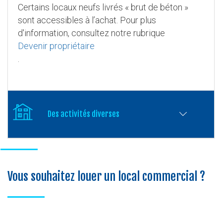
Certains locaux neufs livrés « brut de béton »
sont accessibles à l’achat. Pour plus
d'information, consultez notre rubrique
Devenir propriétaire
.
Des activités diverses
Vous souhaitez louer un local commercial ?