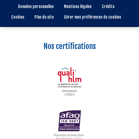
Données personnelles
Mentions légales
Crédits
Cookies
Plan du site
Gérer mes préférences de cookies
Nos certifications