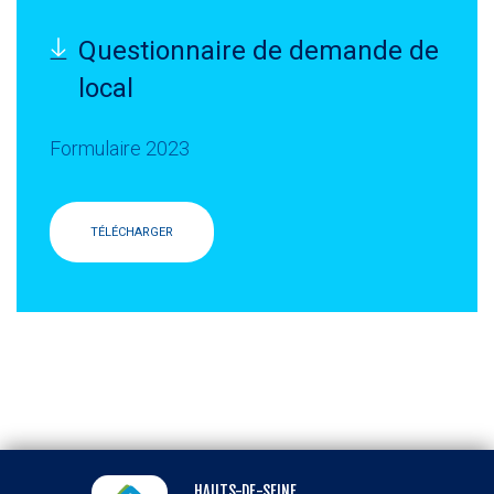
Questionnaire de demande de
local
Formulaire 2023
TÉLÉCHARGER
HAUTS-DE-SEINE