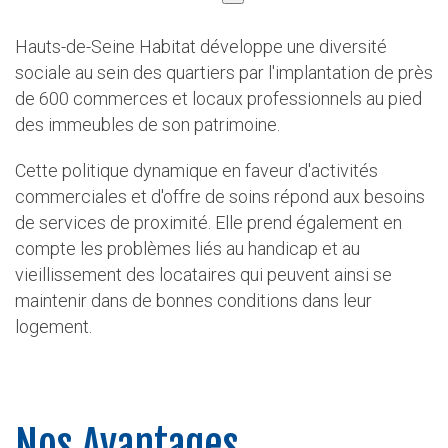
Hauts-de-Seine Habitat développe une diversité
sociale au sein des quartiers par l'implantation de près
de 600 commerces et locaux professionnels au pied
des immeubles de son patrimoine.
Cette politique dynamique en faveur d'activités
commerciales et d'offre de soins répond aux besoins
de services de proximité. Elle prend également en
compte les problèmes liés au handicap et au
vieillissement des locataires qui peuvent ainsi se
maintenir dans de bonnes conditions dans leur
logement.
Nos Avantages