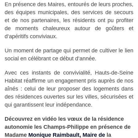
En présence des Maires, entourés de leurs proches,
des équipes municipales, des services de secours
et de nos partenaires, les résidents ont pu profiter
de moments chaleureux autour de goûters et
d’apéritifs conviviaux.
Un moment de partage qui permet de cultiver le lien
social en célébrant ce début d’année.
Avec ces instants de convivialité, Hauts-de-Seine
Habitat réaffirme un engagement pris auprès de nos
aînés : celui de leur proposer des logements dans
des résidences ouvertes sur les villes, sécurisées et
qui garantissent leur indépendance.
Découvrez en vidéo les vœux de la résidence
autonomie les Champs-Philippe en présence de
Madame
Monique Raimbault, Maire de
la