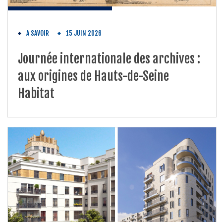
A SAVOIR
15 JUIN 2026
Journée internationale des archives :
aux origines de Hauts-de-Seine
Habitat