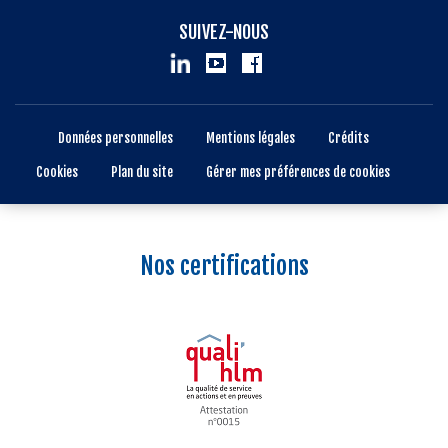
SUIVEZ-NOUS
Données personnelles
Mentions légales
Crédits
Cookies
Plan du site
Gérer mes préférences de cookies
Nos certifications