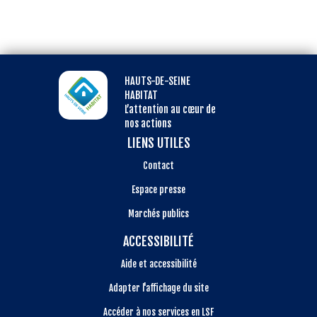
HAUTS-DE-SEINE
HABITAT
L’attention au cœur de
nos actions
LIENS UTILES
Contact
Espace presse
Marchés publics
ACCESSIBILITÉ
Aide et accessibilité
Adapter l'affichage du site
Accéder à nos services en LSF