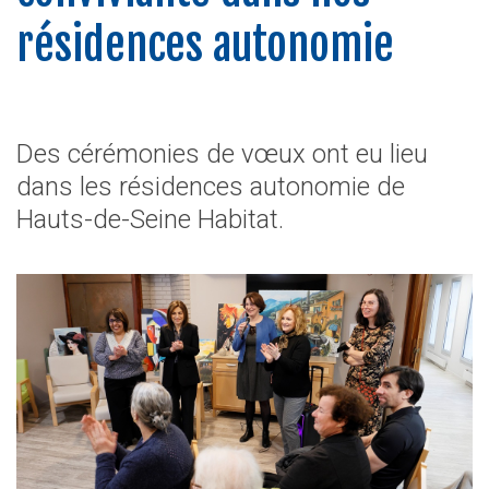
résidences autonomie
Des cérémonies de vœux ont eu lieu
dans les résidences autonomie de
Hauts-de-Seine Habitat.