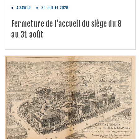
A SAVOIR
30 JUILLET 2026
Fermeture de l'accueil du siège du 8
au 31 août