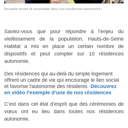
Nouvelle année et convivialité dans nos résidences autonomie !
Saviez-vous que pour répondre à l’enjeu du
vieillissement de la population, Hauts-de-Seine
Habitat a mis en place un certain nombre de
dispositifs et peut compter sur 10 résidences
autonomie.
Des résidences qui au-delà du simple logement
offrent un cadre de vie qui encourage le lien social
:
et favorise l'autonomie des résidents
Découvrez
en vidéo l’exemple d’une de nos résidences
C’est dans cet état d’esprit que des cérémonies de
vœux ont eu lieu dans toutes nos résidences
autonomie.