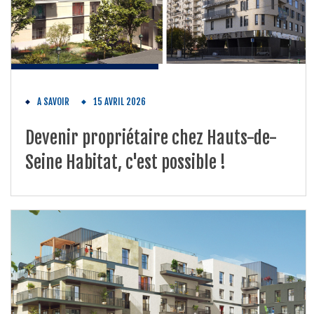
A SAVOIR
15 AVRIL 2026
Devenir propriétaire chez Hauts-de-
Seine Habitat, c'est possible !