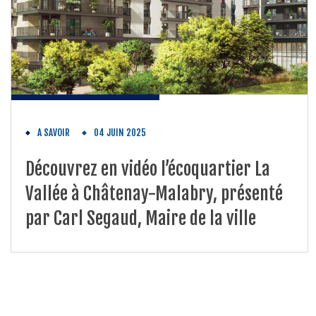
A SAVOIR
04 JUIN 2025
Découvrez en vidéo l’écoquartier La
Vallée à Châtenay-Malabry, présenté
par Carl Segaud, Maire de la ville