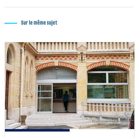
Sur le même sujet