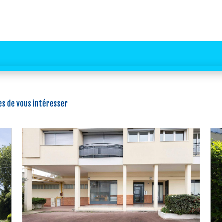
s de vous intéresser