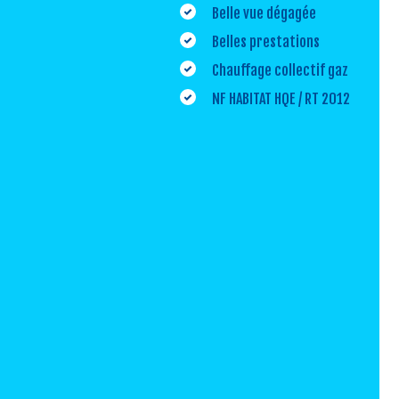
Belle vue dégagée
Belles prestations
Chauffage collectif gaz
NF HABITAT HQE / RT 2012