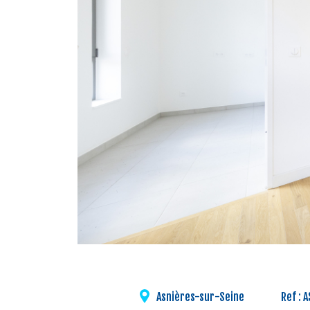
Asnières-sur-Seine
Ref : 