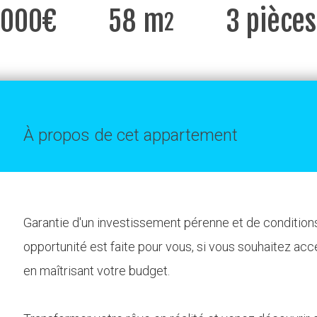
 000€
58 m
3 pièces
2
À propos de cet appartement
Garantie d'un investissement pérenne et de condition
opportunité est faite pour vous, si vous souhaitez accé
en maîtrisant votre budget.