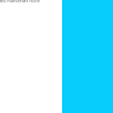
 dès maintenant notre