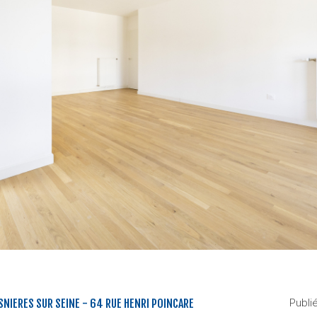
ASNIERES SUR SEINE - 64 RUE HENRI POINCARE
Publi