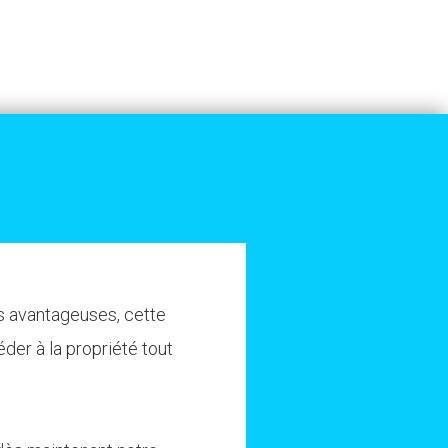
s avantageuses, cette
der à la propriété tout