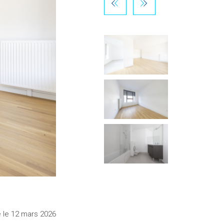
é le 12 mars 2026