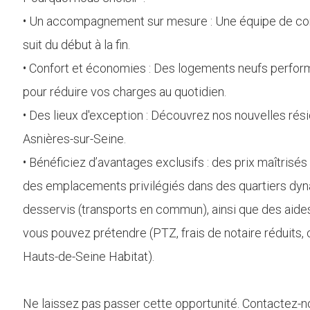
• Un accompagnement sur mesure : Une équipe de con
suit du début à la fin.
• Confort et économies : Des logements neufs perfo
pour réduire vos charges au quotidien.
• Des lieux d'exception : Découvrez nos nouvelles rés
Asnières-sur-Seine.
• Bénéficiez d’avantages exclusifs : des prix maîtrisés
des emplacements privilégiés dans des quartiers dyn
desservis (transports en commun), ainsi que des aide
vous pouvez prétendre (PTZ, frais de notaire réduits, 
Hauts-de-Seine Habitat).
Ne laissez pas passer cette opportunité. Contactez-n