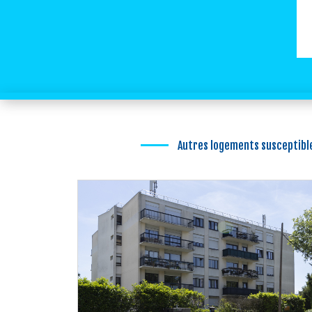
Autres logements susceptible