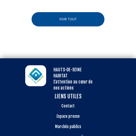
VOIR TOUT
HAUTS-DE-SEINE
HABITAT
L’attention au cœur de
nos actions
LIENS UTILES
Contact
Espace presse
Marchés publics