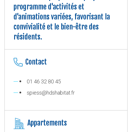
programme d'activités et
d'animations variées, favorisant la
convivialité et le bien-être des
résidents.
Contact
01 46 32 80 45
spiess@hdshabitat.fr
Appartements