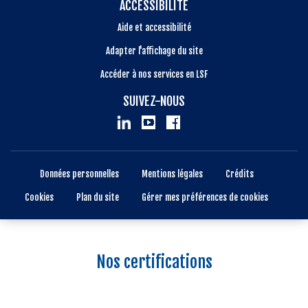
ACCESSIBILITÉ
Aide et accessibilité
Adapter l'affichage du site
Accéder à nos services en LSF
SUIVEZ-NOUS
Données personnelles
Mentions légales
Crédits
Cookies
Plan du site
Gérer mes préférences de cookies
Nos certifications