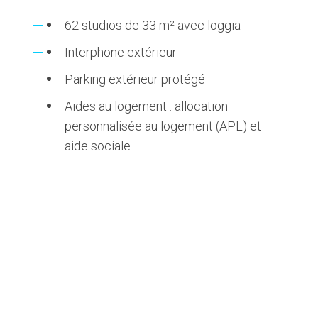
62 studios de 33 m² avec loggia
Interphone extérieur
Parking extérieur protégé
Aides au logement : allocation
personnalisée au logement (APL) et
aide sociale