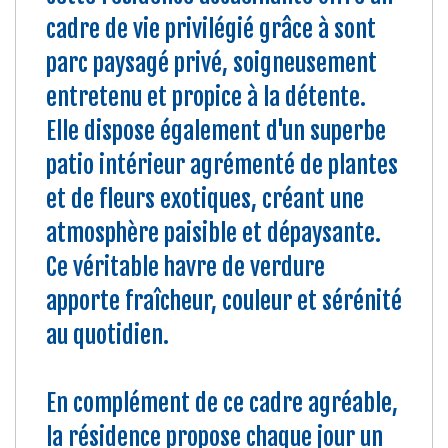
cadre de vie privilégié grâce à sont
parc paysagé privé, soigneusement
entretenu et propice à la détente.
Elle dispose également d'un superbe
patio intérieur agrémenté de plantes
et de fleurs exotiques, créant une
atmosphère paisible et dépaysante.
Ce véritable havre de verdure
apporte fraîcheur, couleur et sérénité
au quotidien.
En complément de ce cadre agréable,
la résidence propose chaque jour un