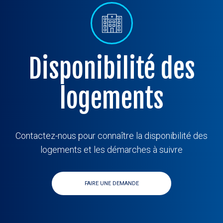
Disponibilité des
logements
Contactez-nous pour connaître la disponibilité des
logements et les démarches à suivre
FAIRE UNE DEMANDE