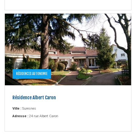
RÉSIDENCES AUTONOMIE
Résidence Albert Caron
Ville :
Suresnes
Adresse :
24 rue Albert Caron