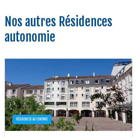
Nos autres Résidences
autonomie
RÉSIDENCES AUTONOMIE