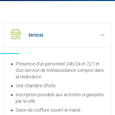
Services
Présence d'un personnel 24h/24 et 7j/7 et
d'un service de téléassistance compris dans
la redevance
Une chambre d’hôte
Inscription possible aux activités organisées
par la ville
Salon de coiffure ouvert le mardi