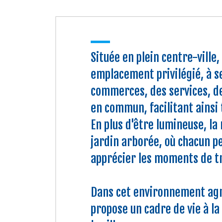
Située en plein centre-ville,
emplacement privilégié, à 
commerces, des services, de
en commun, facilitant ainsi
En plus d'être lumineuse, la
jardin arborée, où chacun pe
apprécier les moments de tr
Dans cet environnement agré
propose un cadre de vie à la 