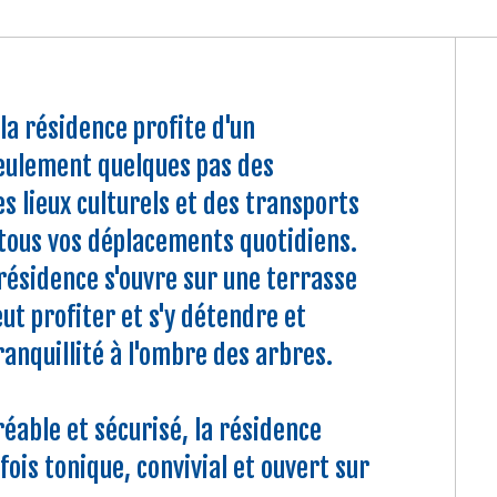
 la résidence profite d'un
seulement quelques pas des
s lieux culturels et des transports
 tous vos déplacements quotidiens.
 résidence s'ouvre sur une terrasse
ut profiter et s'y détendre et
anquillité à l'ombre des arbres.
able et sécurisé, la résidence
fois tonique, convivial et ouvert sur