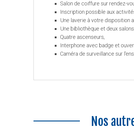
Salon de coiffure sur rendez-vo
Inscription possible aux activités
Une laverie à votre disposition 
Une bibliothèque et deux salons
Quatre ascenseurs,
Interphone avec badge et ouvert
Caméra de surveillance sur l'en
Nos autr