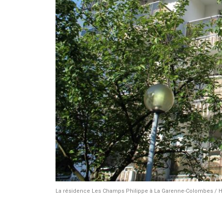
La résidence Les Champs Philippe à La Garenne-Colombes / Ha