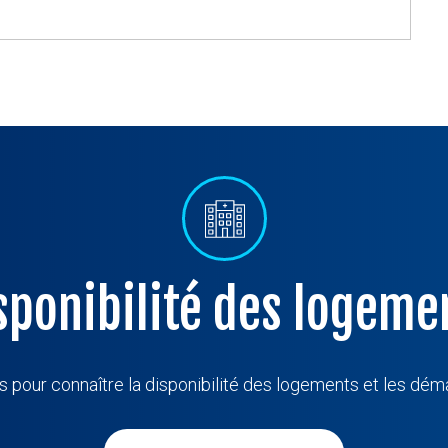
sponibilité des logeme
 pour connaître la disponibilité des logements et les dém