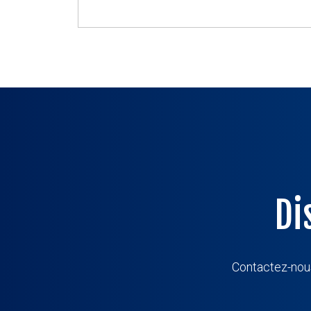
Di
Contactez-nous