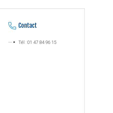
Contact
Tél : 01 47 84 96 15