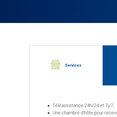
Services
Téléassistance 24h/24 et 7j/7,
Une chambre d’hôte pour recevo