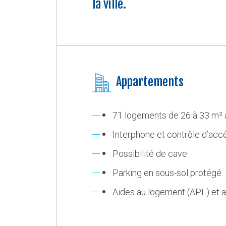
la ville.
Appartements
71 logements de 26 à 33 m² 
Interphone et contrôle d’acc
Possibilité de cave
Parking en sous-sol protégé
Aides au logement (APL) et a